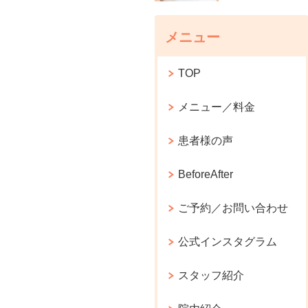
メニュー
TOP
メニュー／料金
患者様の声
BeforeAfter
ご予約／お問い合わせ
公式インスタグラム
スタッフ紹介