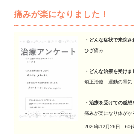
痛みが楽になりました！
・どんな症状で来院さ
ひざ痛み
・どんな治療を受けま
矯正治療 運動の電気
・治療を受けての感想
痛みが楽になり体がか
2020年12月26日 6