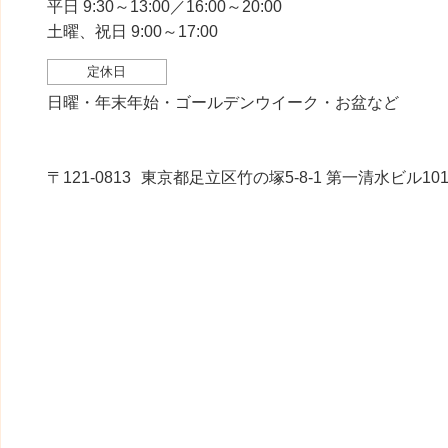
平日 9:30～13:00／16:00～20:00
土曜、祝日 9:00～17:00
定休日
日曜・年末年始・ゴールデンウイーク・お盆など
〒121-0813
東京都足立区竹の塚5-8-1 第一清水ビル10