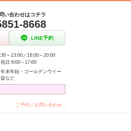
問い合わせはコチラ
5851-8668
LINE予約
:30～13:00／16:00～20:00
日 9:00～17:00
・年末年始・ゴールデンウイー
お盆など
ご予約／お問い合わせ