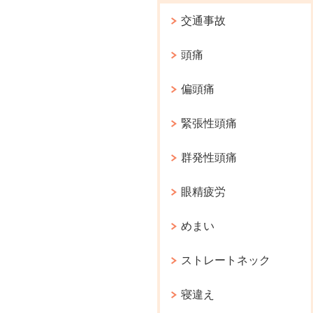
交通事故
頭痛
偏頭痛
緊張性頭痛
群発性頭痛
眼精疲労
めまい
ストレートネック
寝違え