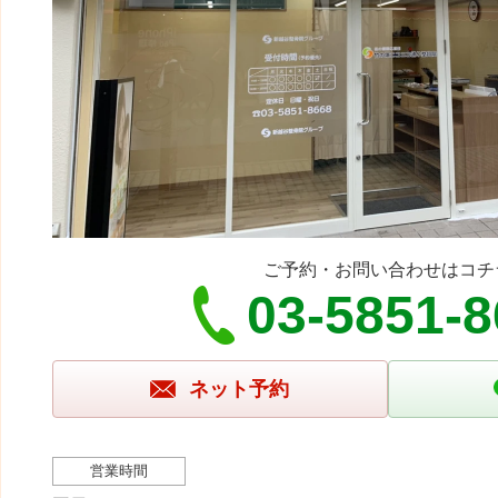
ご予約・お問い合わせはコチ
03-5851-
ネット予約
営業時間