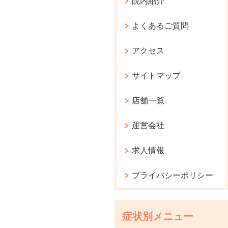
院内紹介
よくあるご質問
アクセス
サイトマップ
店舗一覧
運営会社
求人情報
プライバシーポリシー
症状別メニュー