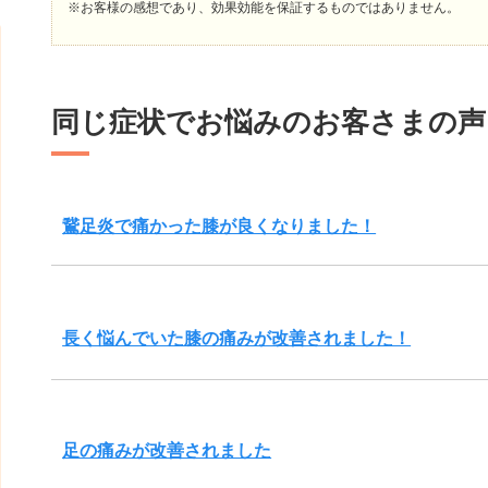
※お客様の感想であり、効果効能を保証するものではありません。
同じ症状でお悩みのお客さまの声
鵞足炎で痛かった膝が良くなりました！
長く悩んでいた膝の痛みが改善されました！
足の痛みが改善されました