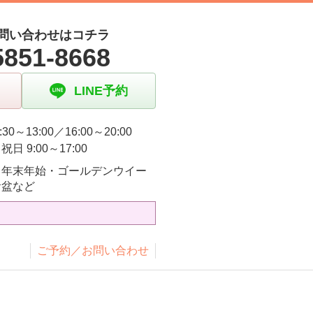
問い合わせはコチラ
5851-8668
LINE予約
:30～13:00／16:00～20:00
日 9:00～17:00
・年末年始・ゴールデンウイー
お盆など
ご予約／お問い合わせ