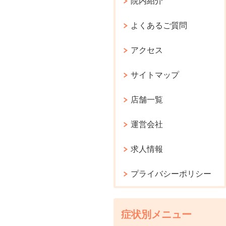
院内紹介
よくあるご質問
アクセス
サイトマップ
店舗一覧
運営会社
求人情報
プライバシーポリシー
症状別メニュー