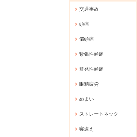
交通事故
頭痛
偏頭痛
緊張性頭痛
群発性頭痛
眼精疲労
めまい
ストレートネック
寝違え