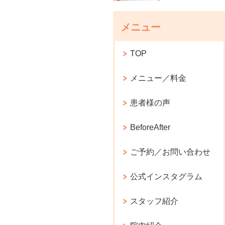
メニュー
TOP
メニュー／料金
患者様の声
BeforeAfter
ご予約／お問い合わせ
公式インスタグラム
スタッフ紹介