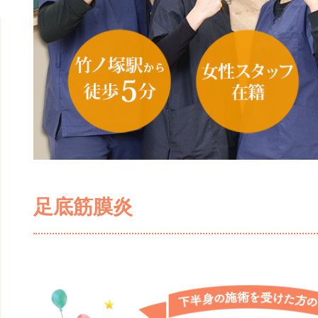
足底筋膜炎