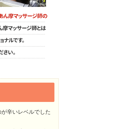
のが辛いレベルでした