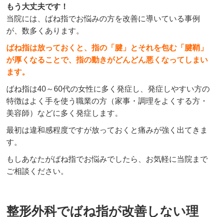
もう大丈夫です！
当院には、ばね指でお悩みの方を改善に導いている事例
が、数多くあります。
ばね指は放っておくと、指の「腱」とそれを包む「腱鞘」
が厚くなることで、指の動きがどんどん悪くなってしまい
ます。
ばね指は40～60代の女性に多く発症し、発症しやすい方の
特徴はよく手を使う職業の方（家事・調理をよくする方・
美容師）などに多く発症します。
最初は違和感程度ですが放っておくと痛みが強く出てきま
す。
もしあなたがばね指でお悩みでしたら、お気軽に当院まで
ご相談ください。
整形外科でばね指が改善しない理