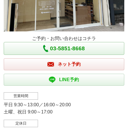
ご予約・お問い合わせはコチラ
03-5851-8668
ネット予約
LINE予約
営業時間
平日 9:30～13:00／16:00～20:00
土曜、祝日 9:00～17:00
定休日