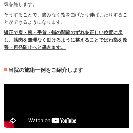
気を施します。
そうすることで、痛みなく指を曲げたり伸ばしたりするこ
とができるようになります。
矯正で肩・腕・手首・指の関節のずれを正しい位置に戻
し、筋肉を無理なく動けるように整えることでばね指を改
善・再発防止へと導きます。
当院の施術一例をご紹介します