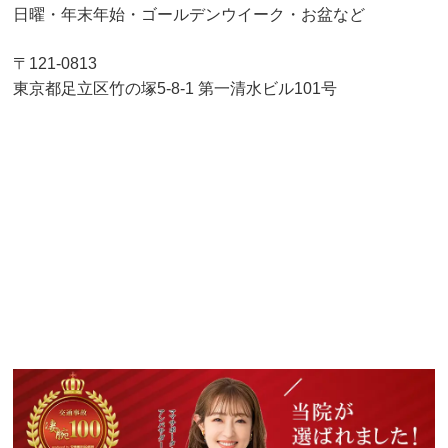
日曜・年末年始・ゴールデンウイーク・お盆など
〒121-0813
東京都足立区竹の塚5-8-1 第一清水ビル101号