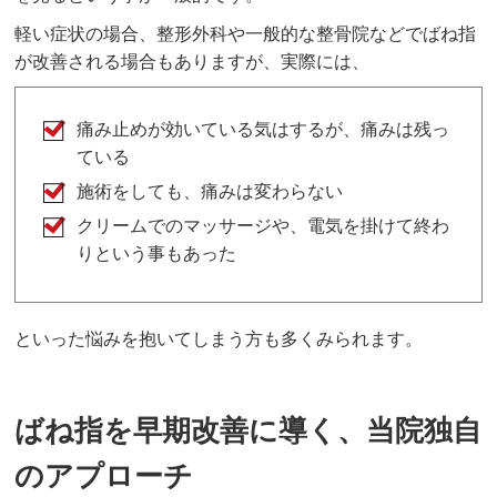
軽い症状の場合、整形外科や一般的な整骨院などでばね指
が改善される場合もありますが、実際には、
痛み止めが効いている気はするが、痛みは残っ
ている
施術をしても、痛みは変わらない
クリームでのマッサージや、電気を掛けて終わ
りという事もあった
といった悩みを抱いてしまう方も多くみられます。
ばね指を早期改善に導く、当院独自
のアプローチ