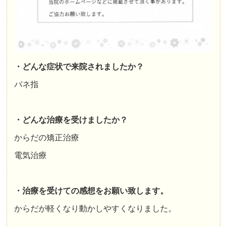
・どんな症状で来院されましたか？
バネ指
・どんな治療を受けましたか？
からだの矯正治療
電気治療
・治療を受けての感想をお願い致します。
からだが軽くなり動かしやすくなりました。