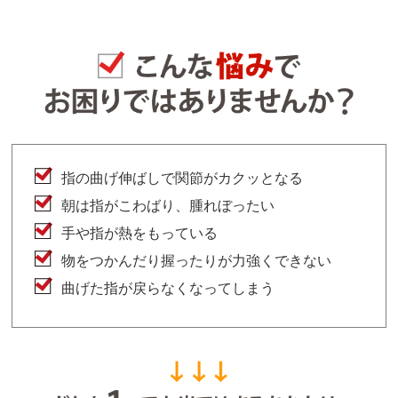
指の曲げ伸ばしで関節がカクッとなる
朝は指がこわばり、腫れぼったい
手や指が熱をもっている
物をつかんだり握ったりが力強くできない
曲げた指が戻らなくなってしまう