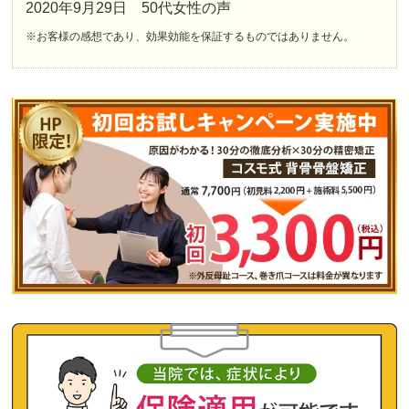
2020年9月29日 50代女性の声
※お客様の感想であり、効果効能を保証するものではありません。