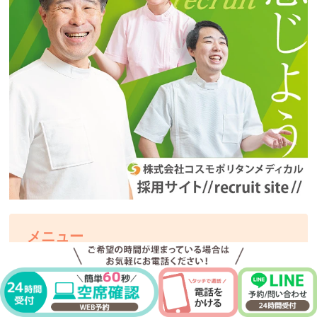
メニュー
TOP
メニュー／料金