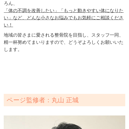
ろん、
「体の不調を改善したい」「もっと動きやすい体になりた
い」など、どんな小さなお悩みでもお気軽にご相談くださ
い！
地域の皆さまに愛される整骨院を目指し、スタッフ一同、
精一杯努めてまいりますので、どうぞよろしくお願いいた
します。
ページ監修者：丸山 正城