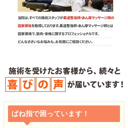
ばね指で困っています！