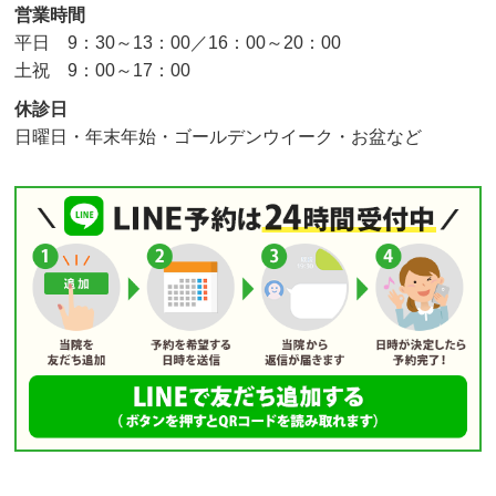
営業時間
平日 9：30～13：00／16：00～20：00
土祝 9：00～17：00
休診日
日曜日・年末年始・ゴールデンウイーク・お盆など