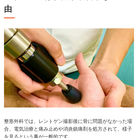
由
整形外科では、レントゲン撮影後に骨に問題がなかった場
合、電気治療と痛み止めや消炎鎮痛剤を処方されて、様子
を見るという事が一般的です。