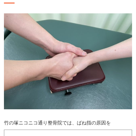
竹の塚ニコニコ通り整骨院では、ばね指の原因を