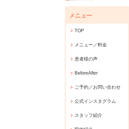
メニュー
TOP
メニュー／料金
患者様の声
BeforeAfter
ご予約／お問い合わせ
公式インスタグラム
スタッフ紹介