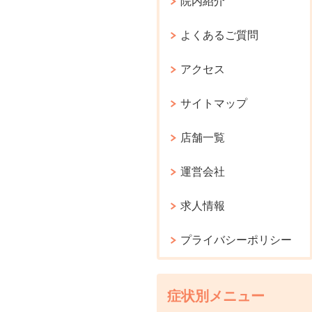
院内紹介
よくあるご質問
アクセス
サイトマップ
店舗一覧
運営会社
求人情報
プライバシーポリシー
症状別メニュー