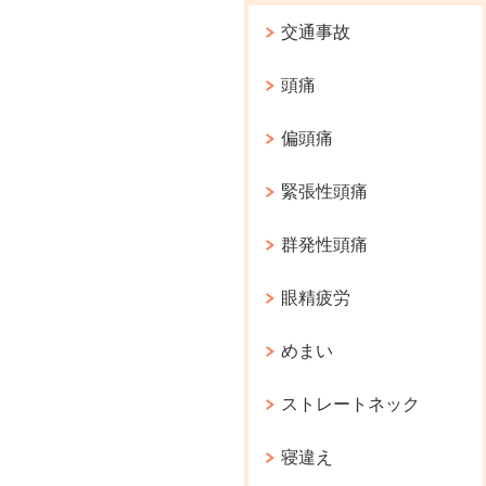
交通事故
頭痛
偏頭痛
緊張性頭痛
群発性頭痛
眼精疲労
めまい
ストレートネック
寝違え