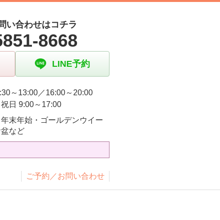
問い合わせはコチラ
5851-8668
LINE予約
:30～13:00／16:00～20:00
日 9:00～17:00
・年末年始・ゴールデンウイー
お盆など
ご予約／お問い合わせ