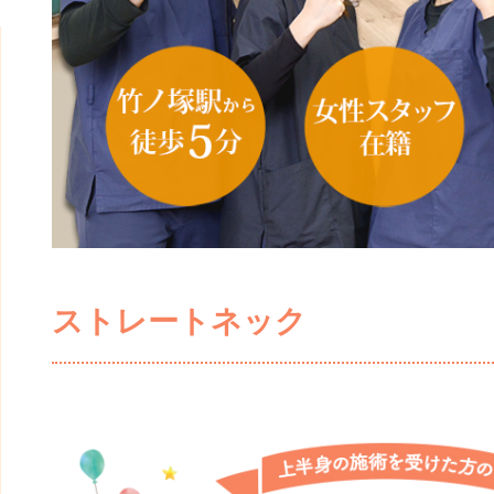
ストレートネック