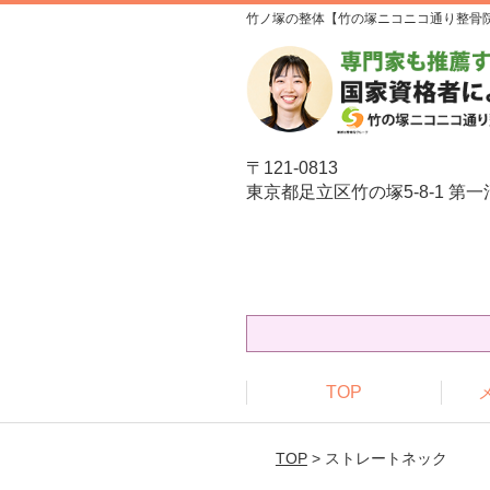
竹ノ塚の整体【竹の塚ニコニコ通り整骨
〒121-0813
東京都足立区竹の塚5-8-1 第一
TOP
TOP
> ストレートネック