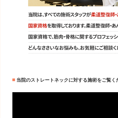
当院のストレートネックに対する施術をご覧く