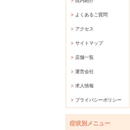
院内紹介
よくあるご質問
アクセス
サイトマップ
店舗一覧
運営会社
求人情報
プライバシーポリシー
症状別メニュー