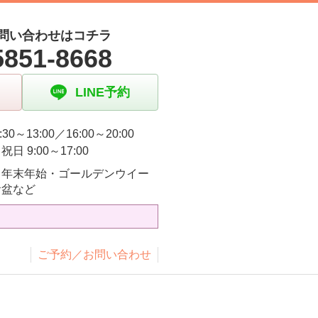
問い合わせはコチラ
5851-8668
LINE予約
:30～13:00／16:00～20:00
日 9:00～17:00
・年末年始・ゴールデンウイー
お盆など
ご予約／お問い合わせ