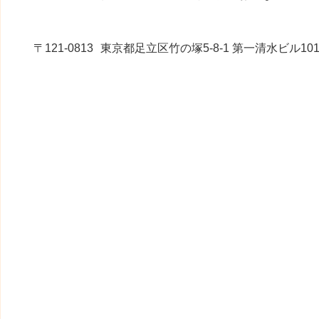
〒121-0813
東京都足立区竹の塚5-8-1 第一清水ビル10