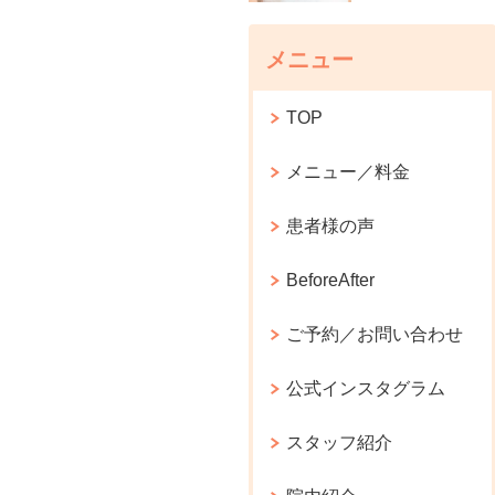
メニュー
TOP
メニュー／料金
患者様の声
BeforeAfter
ご予約／お問い合わせ
公式インスタグラム
スタッフ紹介