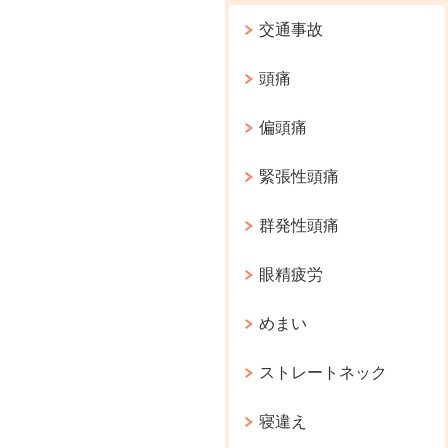
交通事故
頭痛
偏頭痛
緊張性頭痛
群発性頭痛
眼精疲労
めまい
ストレートネック
寝違え