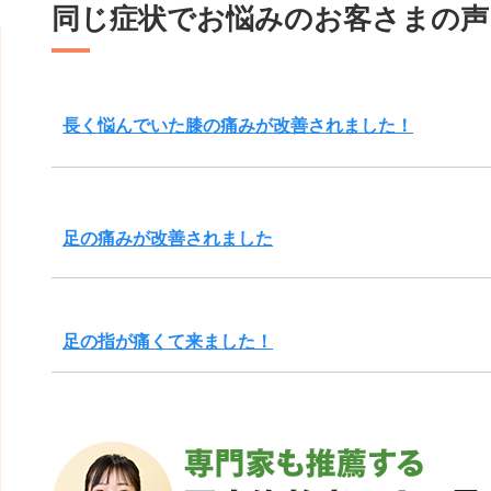
同じ症状でお悩みのお客さまの声
長く悩んでいた膝の痛みが改善されました！
足の痛みが改善されました
足の指が痛くて来ました！