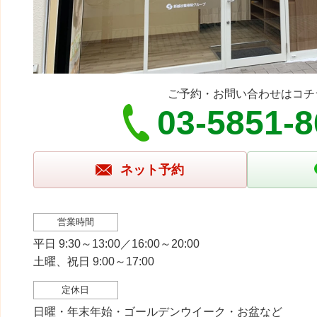
ご予約・お問い合わせはコチ
03-5851-
ネット予約
営業時間
平日 9:30～13:00／16:00～20:00
土曜、祝日 9:00～17:00
定休日
日曜・年末年始・ゴールデンウイーク・お盆など