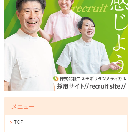
メニュー
TOP