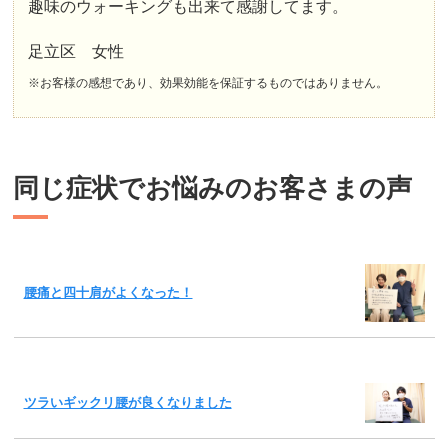
趣味のウォーキングも出来て感謝してます。
足立区 女性
※お客様の感想であり、効果効能を保証するものではありません。
同じ症状でお悩みのお客さまの声
腰痛と四十肩がよくなった！
ツラいギックリ腰が良くなりました