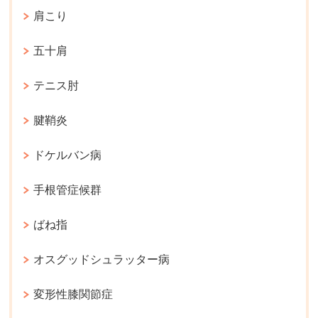
肩こり
五十肩
テニス肘
腱鞘炎
ドケルバン病
手根管症候群
ばね指
オスグッドシュラッター病
変形性膝関節症