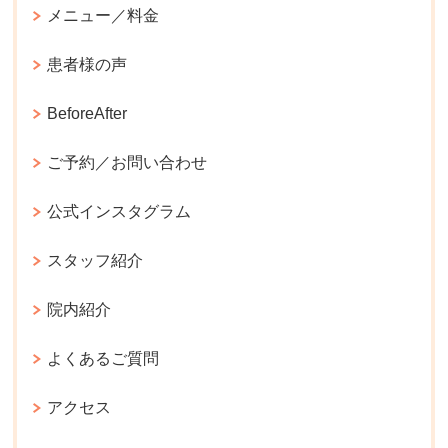
メニュー／料金
患者様の声
BeforeAfter
ご予約／お問い合わせ
公式インスタグラム
スタッフ紹介
院内紹介
よくあるご質問
アクセス