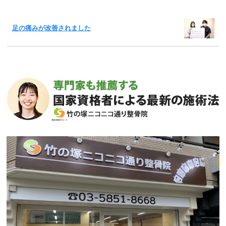
足の痛みが改善されました