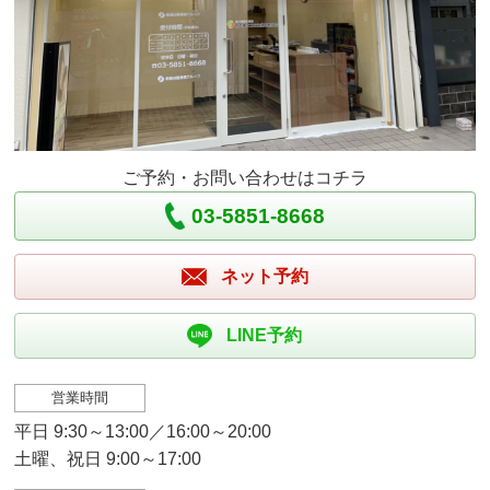
ご予約・お問い合わせはコチラ
03-5851-8668
ネット予約
LINE予約
営業時間
平日 9:30～13:00／16:00～20:00
土曜、祝日 9:00～17:00