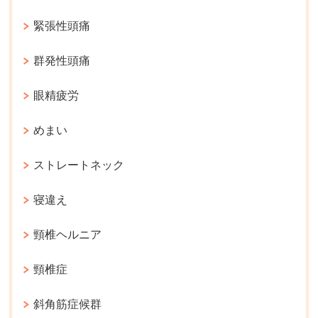
緊張性頭痛
群発性頭痛
眼精疲労
めまい
ストレートネック
寝違え
頸椎ヘルニア
頸椎症
斜角筋症候群