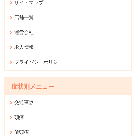
サイトマップ
店舗一覧
運営会社
求人情報
プライバシーポリシー
症状別メニュー
交通事故
頭痛
偏頭痛