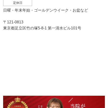
定休日
日曜・年末年始・ゴールデンウイーク・お盆など
〒121-0813
東京都足立区竹の塚5-8-1 第一清水ビル101号