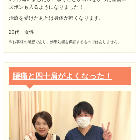
ズボンも入るようになりました！
治療を受けたあとは身体が軽くなります。
20代 女性
※お客様の感想であり、効果効能を保証するものではありません。
腰痛と四十肩がよくなった！