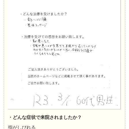
・どんな症状で来院されましたか？
指がしびれる