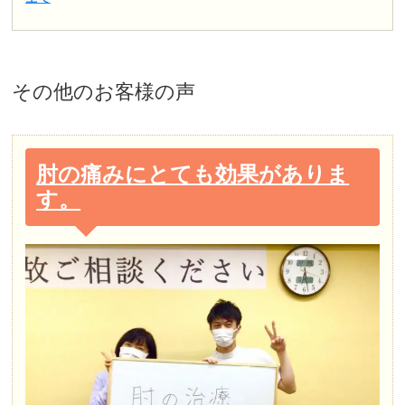
その他
のお客様の声
肘の痛みにとても効果がありま
す。