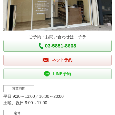
ご予約・お問い合わせはコチラ
03-5851-8668
ネット予約
LINE予約
営業時間
平日 9:30～13:00／16:00～20:00
土曜、祝日 9:00～17:00
定休日