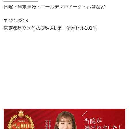
日曜・年末年始・ゴールデンウイーク・お盆など
〒121-0813
東京都足立区竹の塚5-8-1 第一清水ビル101号