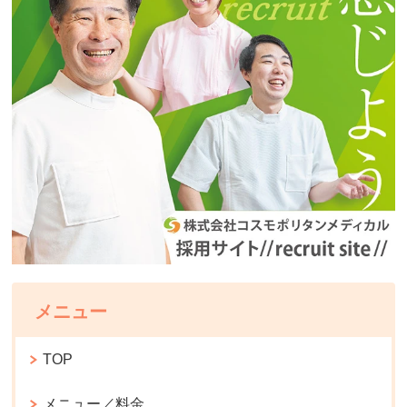
メニュー
TOP
メニュー／料金