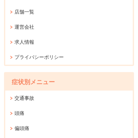
店舗一覧
運営会社
求人情報
プライバシーポリシー
症状別メニュー
交通事故
頭痛
偏頭痛