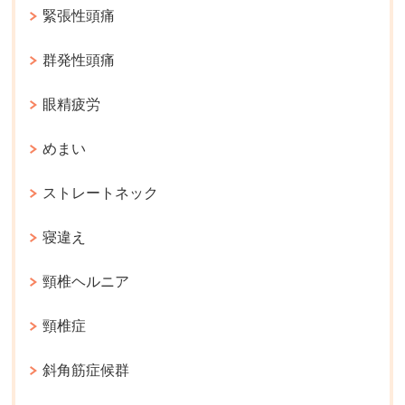
緊張性頭痛
群発性頭痛
眼精疲労
めまい
ストレートネック
寝違え
頸椎ヘルニア
頸椎症
斜角筋症候群