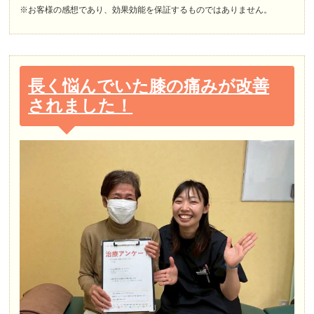
※お客様の感想であり、効果効能を保証するものではありません。
長く悩んでいた膝の痛みが改善
されました！