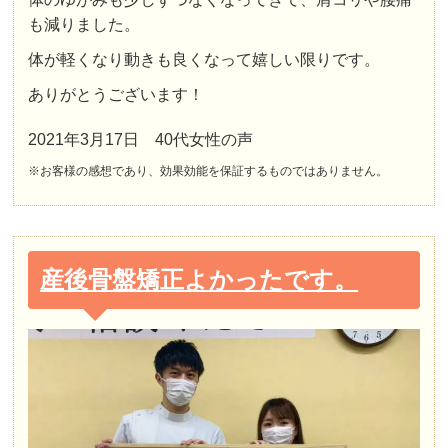
も減りました。
体が軽くなり動きも良くなって嬉しい限りです。
ありがとうございます！
2021年3月17日 40代女性の声
※お客様の感想であり、効果効能を保証するものではありません。
産後骨盤矯正よかったです。