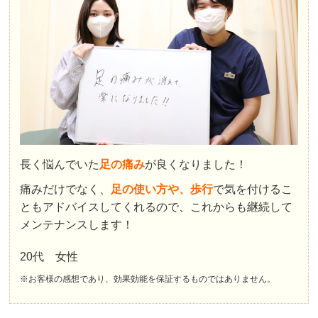
長く悩んでいた
足の痛み
が良くなりました！
痛みだけでなく、
足の使い方や、歩行
で気を付けるこ
ともアドバイスしてくれるので、これからも継続して
メンテナンスします！
20代 女性
※お客様の感想であり、効果効能を保証するものではありません。