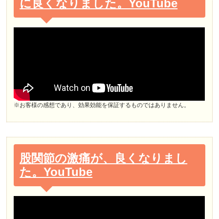
に良くなりました。YouTube
※お客様の感想であり、効果効能を保証するものではありません。
股関節の激痛が、良くなりまし
た。YouTube