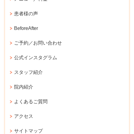
患者様の声
BeforeAfter
ご予約／お問い合わせ
公式インスタグラム
スタッフ紹介
院内紹介
よくあるご質問
アクセス
サイトマップ