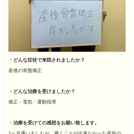
・どんな症状で来院されましたか？
産後の骨盤矯正
・どんな治療を受けましたか？
矯正・電気・運動指導
・治療を受けての感想をお願い致します。
1ヶ月通いましたが、履くことが出来なかった産前の