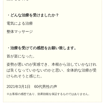
・どんな治療を受けましたか？
電気による治療
整体マッサージ
・治療を受けての感想をお願い致します。
首が楽になった。
姿勢が悪いのが実感でき、本根から治していかなけれ
ば良くなっていかないのかと思い、全体的な治療が受
けられそうと感じた。
2021年3月1日 60代男性の声
※お客様の感想であり、効果効能を保証するものではありません。