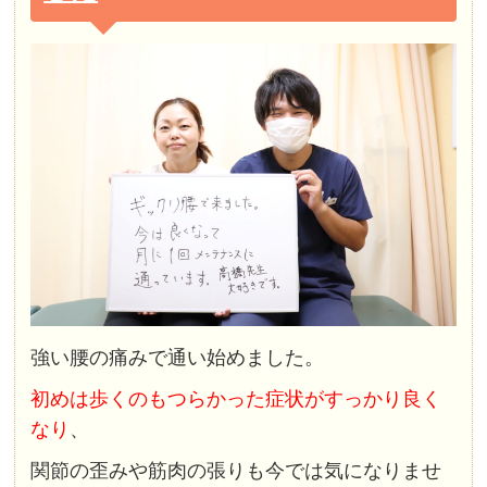
強い腰の痛みで通い始めました。
初めは歩くのもつらかった症状がすっかり良く
なり
、
関節の歪みや筋肉の張りも今では気になりませ