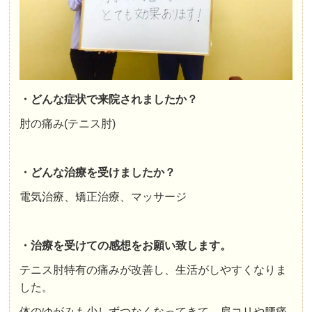
・どんな症状で来院されましたか？
肘の痛み(テニス肘)
・どんな治療を受けましたか？
電気治療、矯正治療、マッサージ
・治療を受けての感想をお願い致します。
テニス肘特有の痛みが改善し、生活がしやすくなりま
した。
体のゆがみも少しずつなくなってきて、肩コリや腰痛