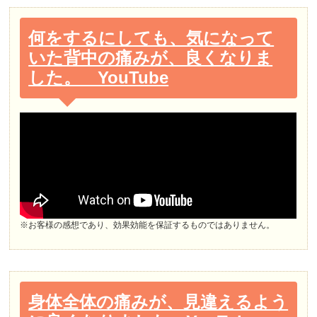
何をするにしても、気になって
いた背中の痛みが、良くなりま
した。 YouTube
※お客様の感想であり、効果効能を保証するものではありません。
身体全体の痛みが、見違えるよう