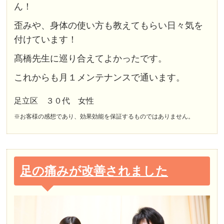
ん！
歪みや、身体の使い方も教えてもらい日々気を
付けています！
髙橋先生に巡り合えてよかったです。
これからも月１メンテナンスで通います。
足立区 ３０代 女性
※お客様の感想であり、効果効能を保証するものではありません。
足の痛みが改善されました