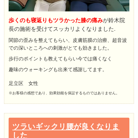
歩くのも寝返りもツラかった膝の痛み
が鈴木院
長の施術を受けてスッカリよくなりました.
関節の歪みを整えてもらい、皮膚筋膜の治療、超音波
での深いところへの刺激がとても効きました。
歩行のポイントも教えてもらい今では痛くなく
趣味のウォーキングも出来て感謝してます。
足立区 女性
※お客様の感想であり、効果効能を保証するものではありません。
ツラいギックリ腰が良くなりま
した