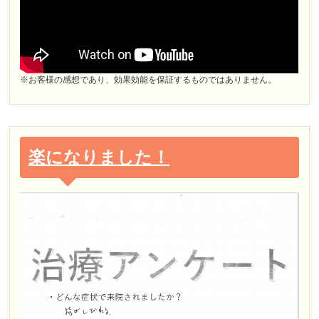
※お客様の感想であり、効果効能を保証するものではありません。
楽になりました！