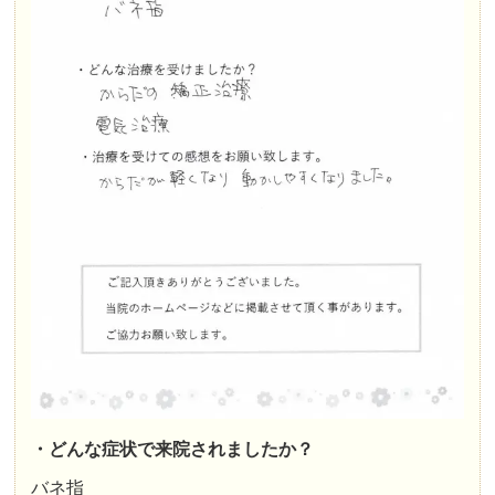
・どんな症状で来院されましたか？
バネ指