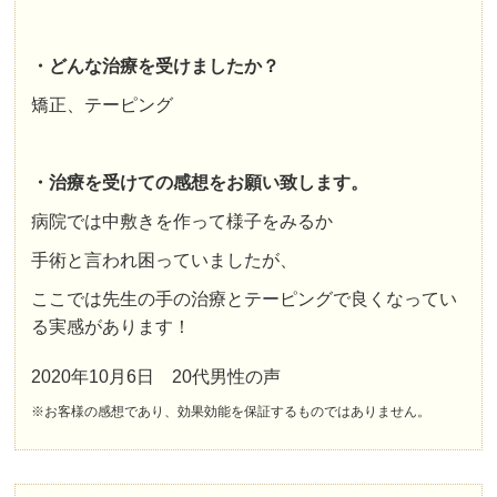
・どんな治療を受けましたか？
矯正、テーピング
・治療を受けての感想をお願い致します。
病院では中敷きを作って様子をみるか
手術と言われ困っていましたが、
ここでは先生の手の治療とテーピングで良くなってい
る実感があります！
2020年10月6日 20代男性の声
※お客様の感想であり、効果効能を保証するものではありません。