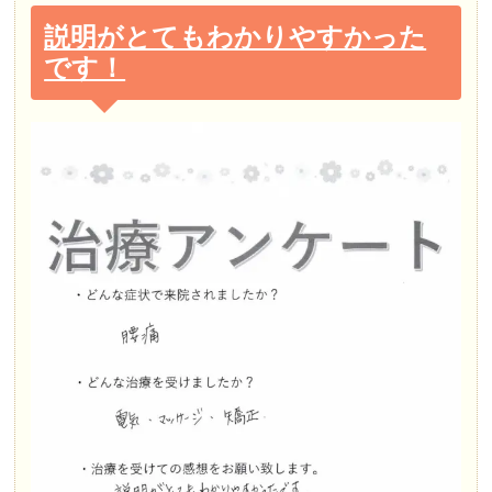
説明がとてもわかりやすかった
です！