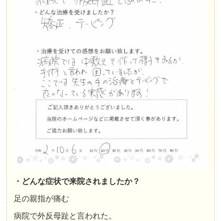
・どんな症状で来院されましたか？
足の親指が痛む
病院で外反母趾と言われた。