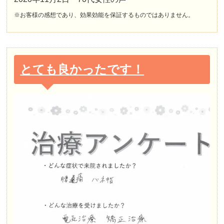
※お客様の感想であり、効果効能を保証するものではありません。
とても良かったです！