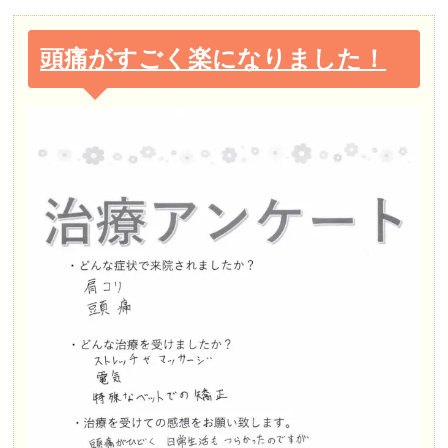
頭痛がすごく楽になりました！