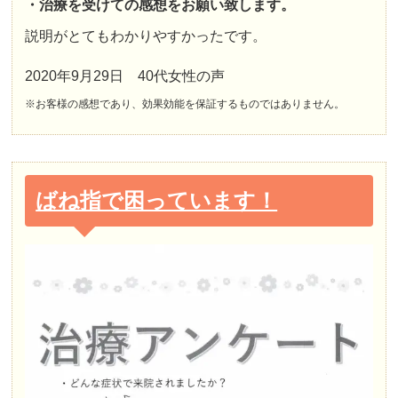
・治療を受けての感想をお願い致します。
説明がとてもわかりやすかったです。
2020年9月29日 40代女性の声
※お客様の感想であり、効果効能を保証するものではありません。
ばね指で困っています！