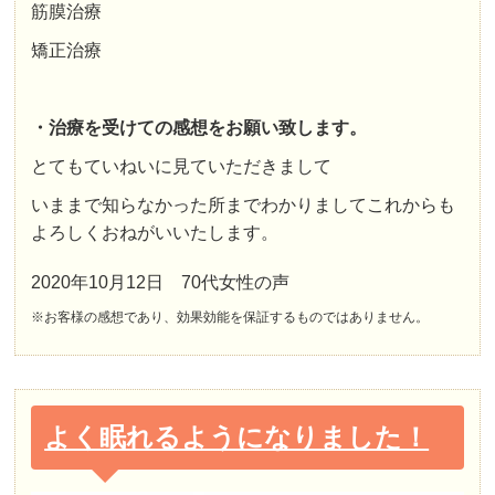
筋膜治療
矯正治療
・治療を受けての感想をお願い致します。
とてもていねいに見ていただきまして
いままで知らなかった所までわかりましてこれからも
よろしくおねがいいたします。
2020年10月12日 70代女性の声
※お客様の感想であり、効果効能を保証するものではありません。
よく眠れるようになりました！