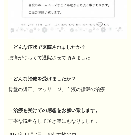
・どんな症状で来院されましたか？
腰痛がつらくて通院させて頂きました。
・どんな治療を受けましたか？
骨盤の矯正、マッサージ、血液の循環の治療
・治療を受けての感想をお願い致します。
丁寧な説明をして頂き楽にもなりました。
2020年11月2日 70代女性の声