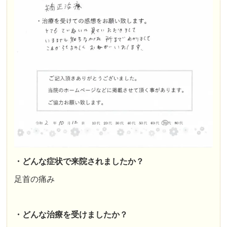
・どんな症状で来院されましたか？
足首の痛み
・どんな治療を受けましたか？