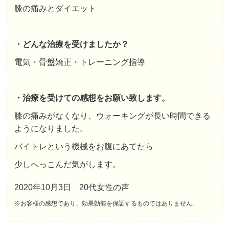
膝の痛みとダイエット
・どんな治療を受けましたか？
電気・骨盤矯正・トレーニング指導
・治療を受けての感想をお願い致します。
膝の痛みがなくなり、ウォーキングが長い時間できる
ようになりました。
バイトレという機械をお腹にあてたら
少しへっこんだ気がします。
2020年10月3日 20代女性の声
※お客様の感想であり、効果効能を保証するものではありません。