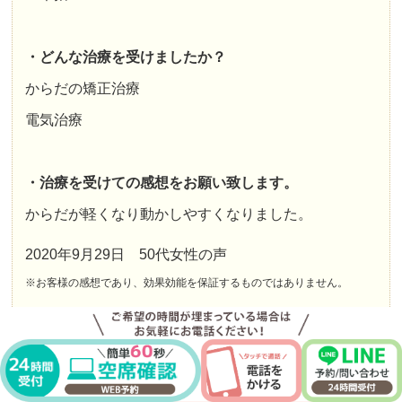
・どんな治療を受けましたか？
からだの矯正治療
電気治療
・治療を受けての感想をお願い致します。
からだが軽くなり動かしやすくなりました。
2020年9月29日 50代女性の声
※お客様の感想であり、効果効能を保証するものではありません。
脊柱管狭窄症できました。