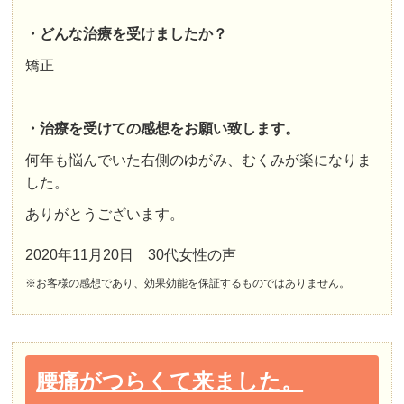
・どんな治療を受けましたか？
矯正
・治療を受けての感想をお願い致します。
何年も悩んでいた右側のゆがみ、むくみが楽になりま
した。
ありがとうございます。
2020年11月20日 30代女性の声
※お客様の感想であり、効果効能を保証するものではありません。
腰痛がつらくて来ました。