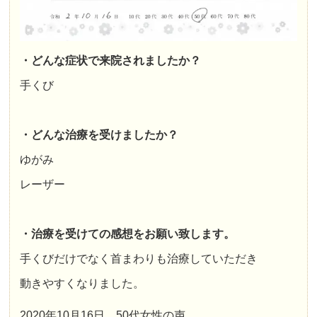
・どんな症状で来院されましたか？
手くび
・どんな治療を受けましたか？
ゆがみ
レーザー
・治療を受けての感想をお願い致します。
手くびだけでなく首まわりも治療していただき
動きやすくなりました。
2020年10月16日 50代女性の声