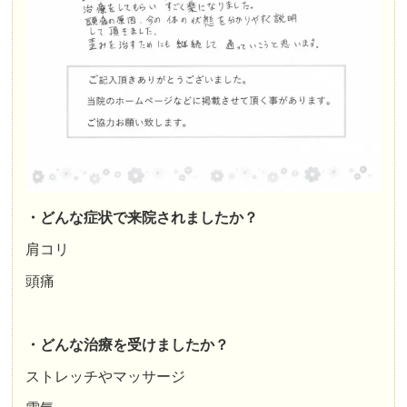
・どんな症状で来院されましたか？
肩コリ
頭痛
・どんな治療を受けましたか？
ストレッチやマッサージ