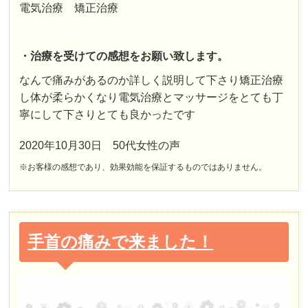
電気治療 矯正治療
・治療を受けての感想をお願い致します。
なんで痛みがあるのか詳しく説明して下さり矯正治療
し体が柔らかくなり電気治療とマッサージをとても丁
寧にして下さりとても良かったです
2020年10月30日 50代女性の声
※お客様の感想であり、効果効能を保証するものではありません。
手首の痛みで来ました！