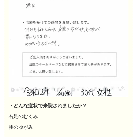
・どんな症状で来院されましたか？
右足のむくみ
腰のゆがみ