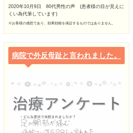
2020年10月9日 80代男性の声 (患者様の目が見えに
くい為代筆しています)
※お客様の感想であり、効果効能を保証するものではありません。
病院で外反母趾と言われました。