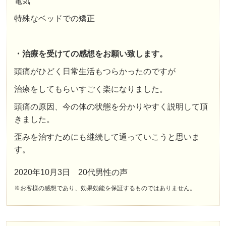
電気
特殊なベッドでの矯正
・治療を受けての感想をお願い致します。
頭痛がひどく日常生活もつらかったのですが
治療をしてもらいすごく楽になりました。
頭痛の原因、今の体の状態を分かりやすく説明して頂
きました。
歪みを治すためにも継続して通っていこうと思いま
す。
2020年10月3日 20代男性の声
※お客様の感想であり、効果効能を保証するものではありません。