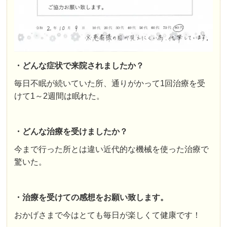
・どんな症状で来院されましたか？
毎日不眠が続いていた所、通りがかって1回治療を受
けて1～2週間は眠れた。
・どんな治療を受けましたか？
今まで行った所とは違い近代的な機械を使った治療で
驚いた。
・治療を受けての感想をお願い致します。
おかげさまで今はとても毎日が楽しくて健康です！