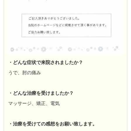
・どんな症状で来院されましたか？
うで、肘の痛み
・どんな治療を受けましたか？
マッサージ、矯正、電気
・治療を受けての感想をお願い致します。