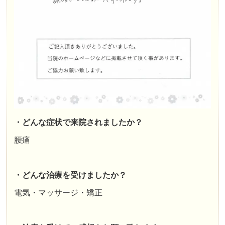
・どんな症状で来院されましたか？
腰痛
・どんな治療を受けましたか？
電気・マッサージ・矯正