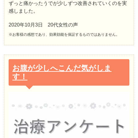
ずっと痛かったうでが少しずつ改善されていくのを実
感しました。
2020年10月3日 20代女性の声
※お客様の感想であり、効果効能を保証するものではありません。
お腹が少しへこんだ気がしま
す！