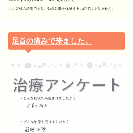
※お客様の感想であり、効果効能を保証するものではありません。
足首の痛みで来ました。