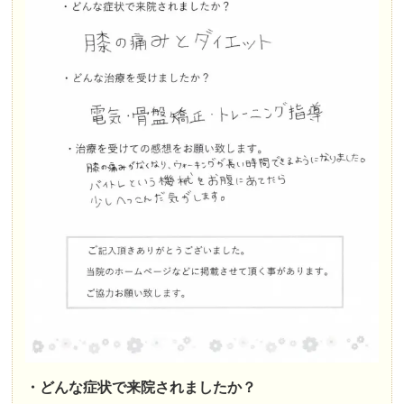
・どんな症状で来院されましたか？