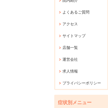
院内紹介
よくあるご質問
アクセス
サイトマップ
店舗一覧
運営会社
求人情報
プライバシーポリシー
症状別メニュー