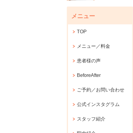
メニュー
TOP
メニュー／料金
患者様の声
BeforeAfter
ご予約／お問い合わせ
公式インスタグラム
スタッフ紹介