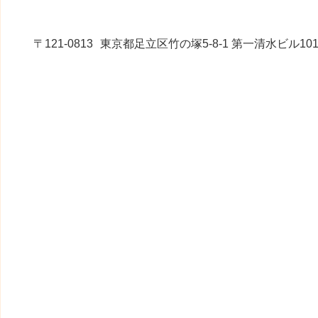
〒121-0813
東京都足立区竹の塚5-8-1 第一清水ビル10