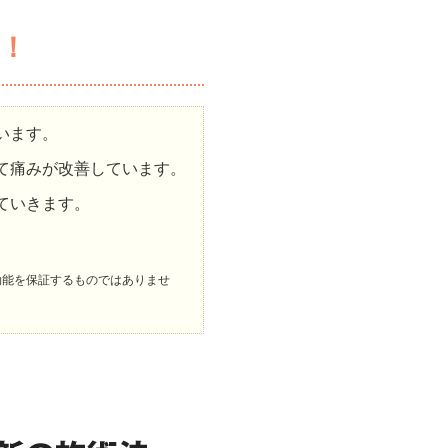
！
います。
て痛みが改善しています。
ていきます。
効能を保証するものではありませ