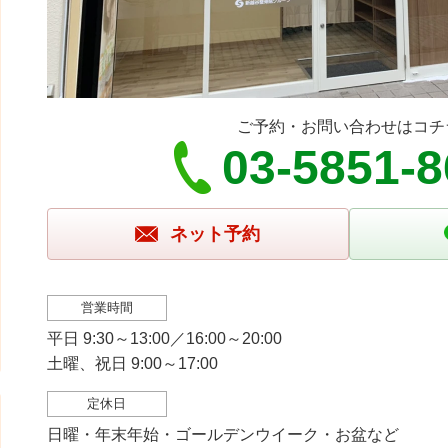
ご予約・お問い合わせはコチ
03-5851-
ネット予約
営業時間
平日 9:30～13:00／16:00～20:00
土曜、祝日 9:00～17:00
定休日
日曜・年末年始・ゴールデンウイーク・お盆など