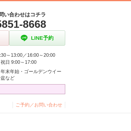
問い合わせはコチラ
5851-8668
LINE予約
:30～13:00／16:00～20:00
日 9:00～17:00
・年末年始・ゴールデンウイー
お盆など
ご予約／お問い合わせ