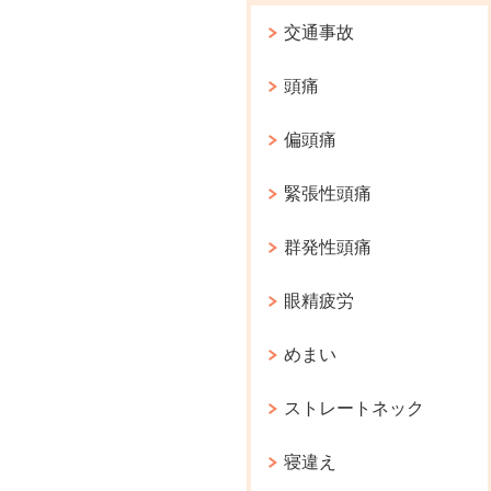
交通事故
頭痛
偏頭痛
緊張性頭痛
群発性頭痛
眼精疲労
めまい
ストレートネック
寝違え