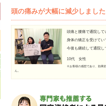
頭の痛みが大幅に減少しました
頭痛と腰痛で通院して
身体の矯正を受けてい
今後も継続して通院し
10代 女性
※お客様の感想であり、効果
ん。