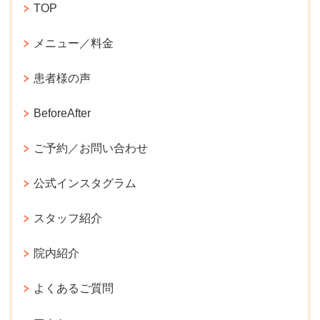
TOP
メニュー／料金
患者様の声
BeforeAfter
ご予約／お問い合わせ
公式インスタグラム
スタッフ紹介
院内紹介
よくあるご質問