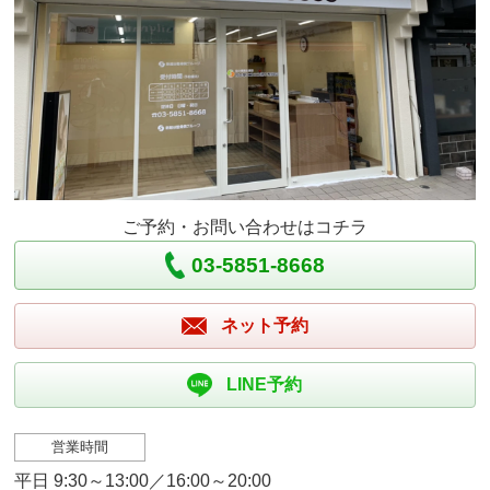
ご予約・お問い合わせはコチラ
03-5851-8668
ネット予約
LINE予約
営業時間
平日 9:30～13:00／16:00～20:00