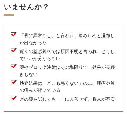
いませんか？
「骨に異常なし」と言われ、痛み止めと湿布し
か出なかった
近くの整形外科では原因不明と言われ、どうし
ていいか分からない
薬やブロック注射はその場限りで、効果が長続
きしない
検査結果は「どこも悪くない」のに、腰痛や首
の痛みが続いている
どの薬を試しても一向に改善せず、将来が不安