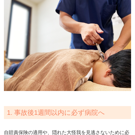
1. 事故後1週間以内に必ず病院へ
自賠責保険の適用や、隠れた大怪我を見逃さないために必