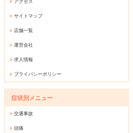
アクセス
サイトマップ
店舗一覧
運営会社
求人情報
プライバシーポリシー
症状別メニュー
交通事故
頭痛