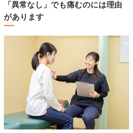
「異常なし」でも痛むのには理由
があります