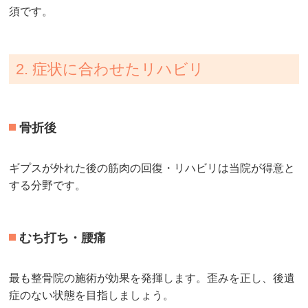
須です。
2. 症状に合わせたリハビリ
骨折後
ギプスが外れた後の筋肉の回復・リハビリは当院が得意と
する分野です。
むち打ち・腰痛
最も整骨院の施術が効果を発揮します。歪みを正し、後遺
症のない状態を目指しましょう。