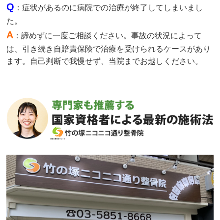
Q
：症状があるのに病院での治療が終了してしまいまし
た。
A
：諦めずに一度ご相談ください。事故の状況によって
は、引き続き自賠責保険で治療を受けられるケースがあり
ます。自己判断で我慢せず、当院までお越しください。