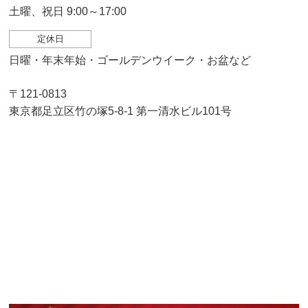
土曜、祝日 9:00～17:00
定休日
日曜・年末年始・ゴールデンウイーク・お盆など
〒121-0813
東京都足立区竹の塚5-8-1 第一清水ビル101号