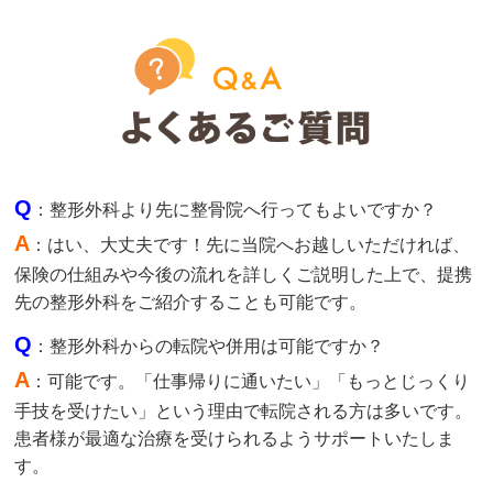
Q
：整形外科より先に整骨院へ行ってもよいですか？
A
：はい、大丈夫です！先に当院へお越しいただければ、
保険の仕組みや今後の流れを詳しくご説明した上で、提携
先の整形外科をご紹介することも可能です。
Q
：整形外科からの転院や併用は可能ですか？
A
：可能です。「仕事帰りに通いたい」「もっとじっくり
手技を受けたい」という理由で転院される方は多いです。
患者様が最適な治療を受けられるようサポートいたしま
す。