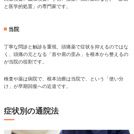
と医学的処置」の専門家です。
当院
丁寧な問診と触診を重視。頭痛薬で症状を抑えるのではな
く、頭痛の元となる「首や肩の歪み」を根本から整えるの
が当院の役割です。
検査や薬は病院で、根本治療は当院で、という「使い分
け」が早期回復への近道です。
症状別の通院法