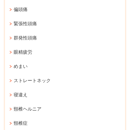
偏頭痛
緊張性頭痛
群発性頭痛
眼精疲労
めまい
ストレートネック
寝違え
頸椎ヘルニア
頸椎症