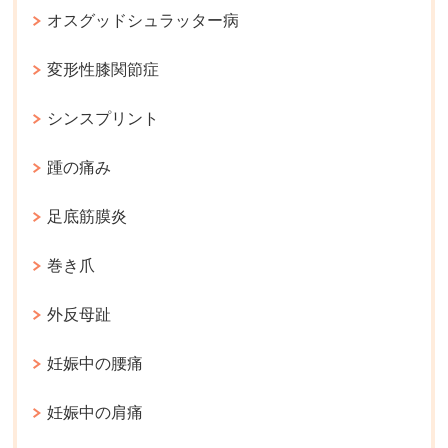
オスグッドシュラッター病
変形性膝関節症
シンスプリント
踵の痛み
足底筋膜炎
巻き爪
外反母趾
妊娠中の腰痛
妊娠中の肩痛