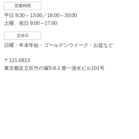
営業時間
平日 9:30～13:00／16:00～20:00
土曜、祝日 9:00～17:00
定休日
日曜・年末年始・ゴールデンウイーク・お盆など
〒121-0813
東京都足立区竹の塚5-8-1 第一清水ビル101号