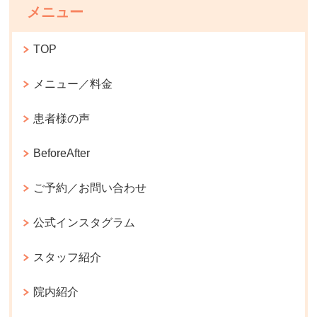
メニュー
TOP
メニュー／料金
患者様の声
BeforeAfter
ご予約／お問い合わせ
公式インスタグラム
スタッフ紹介
院内紹介