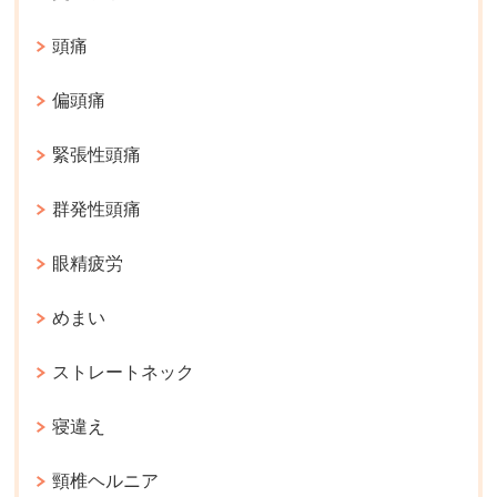
頭痛
偏頭痛
緊張性頭痛
群発性頭痛
眼精疲労
めまい
ストレートネック
寝違え
頸椎ヘルニア