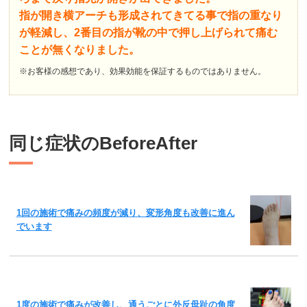
指が開き横アーチも形成されてきてる事で指の重なり
が軽減し、2番目の指が靴の中で押し上げられて痛む
ことが無くなりました。
※お客様の感想であり、効果効能を保証するものではありません。
同じ症状のBeforeAfter
1回の施術で痛みの頻度が減り、変形角度も改善に進ん
でいます
1度の施術で痛みが改善し、通うごとに外反母趾の角度