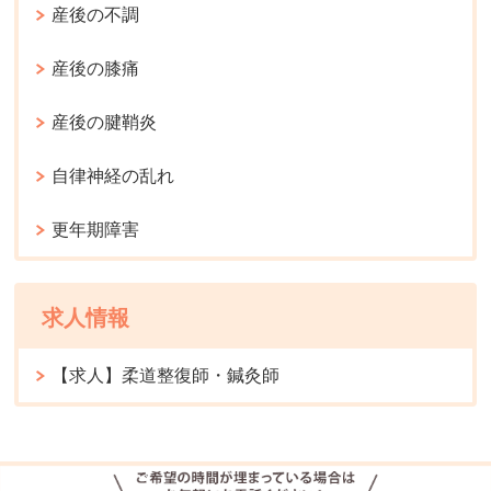
産後の不調
産後の膝痛
産後の腱鞘炎
自律神経の乱れ
更年期障害
求人情報
【求人】柔道整復師・鍼灸師