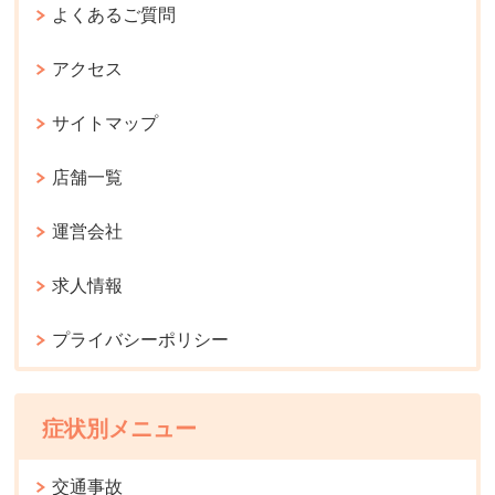
よくあるご質問
アクセス
サイトマップ
店舗一覧
運営会社
求人情報
プライバシーポリシー
症状別メニュー
交通事故