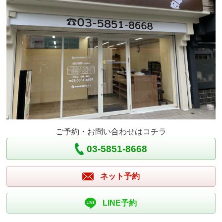
ご予約・お問い合わせはコチラ
03-5851-8668
ネット予約
LINE予約